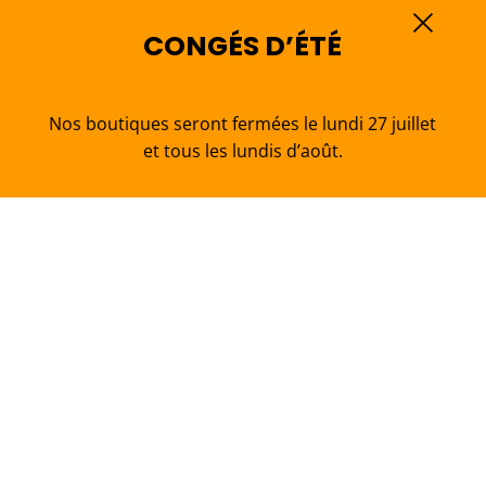
×
CONGÉS D’ÉTÉ
Nos boutiques seront fermées le lundi 27 juillet
et tous les lundis d’août.