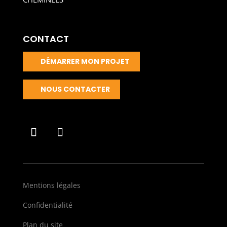
CONTACT
DÉMARRER MON PROJET
NOUS CONTACTER
Mentions légales
Confidentialité
Plan du site