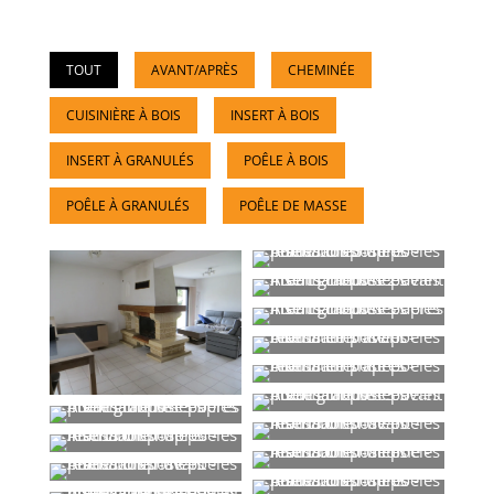
TOUT
AVANT/APRÈS
CHEMINÉE
CUISINIÈRE À BOIS
INSERT À BOIS
INSERT À GRANULÉS
POÊLE À BOIS
POÊLE À GRANULÉS
POÊLE DE MASSE