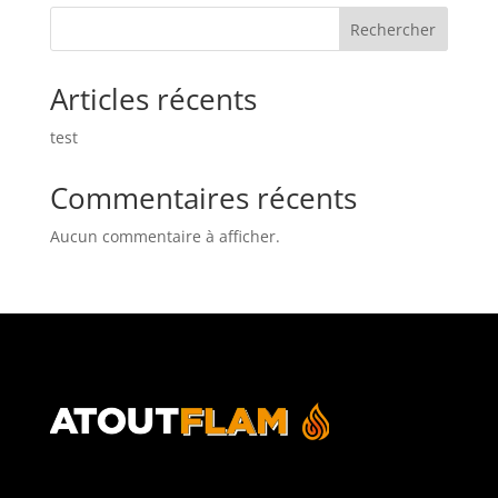
Rechercher
Articles récents
test
Commentaires récents
Aucun commentaire à afficher.