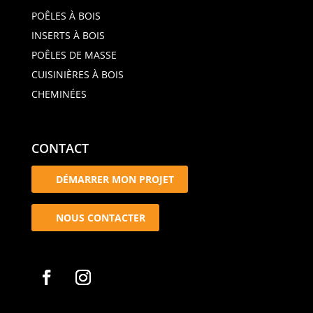
POÊLES À BOIS
INSERTS À BOIS
POÊLES DE MASSE
CUISINIÈRES À BOIS
CHEMINÉES
CONTACT
DÉMARRER MON PROJET
NOUS CONTACTER