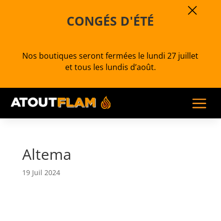
×
CONGÉS D'ÉTÉ
Nos boutiques seront fermées le lundi 27 juillet
et tous les lundis d’août.
a
Altema
19 Juil 2024